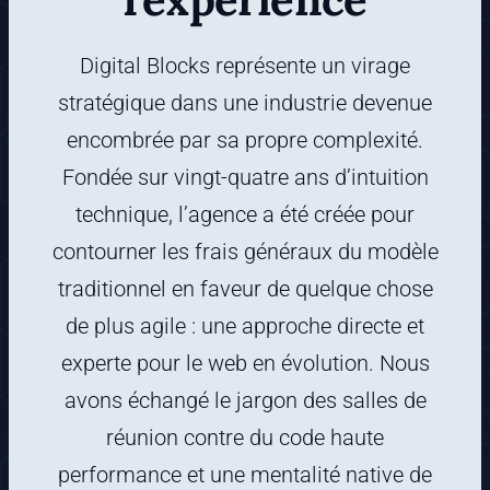
Digital Blocks représente un virage
stratégique dans une industrie devenue
encombrée par sa propre complexité.
Fondée sur vingt-quatre ans d’intuition
technique, l’agence a été créée pour
contourner les frais généraux du modèle
traditionnel en faveur de quelque chose
de plus agile : une approche directe et
experte pour le web en évolution. Nous
avons échangé le jargon des salles de
réunion contre du code haute
performance et une mentalité native de