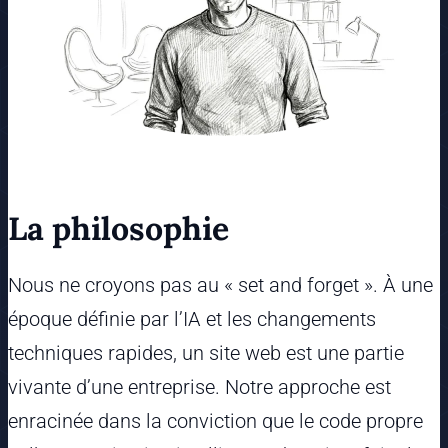
La philosophie
Nous ne croyons pas au « set and forget ». À une
époque définie par l’IA et les changements
techniques rapides, un site web est une partie
vivante d’une entreprise. Notre approche est
enracinée dans la conviction que le code propre