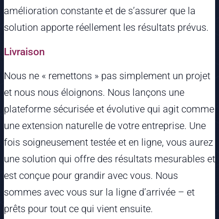
amélioration constante et de s’assurer que la
solution apporte réellement les résultats prévus.
Livraison
Nous ne « remettons » pas simplement un projet
et nous nous éloignons. Nous lançons une
plateforme sécurisée et évolutive qui agit comme
une extension naturelle de votre entreprise. Une
fois soigneusement testée et en ligne, vous aurez
une solution qui offre des résultats mesurables et
est conçue pour grandir avec vous. Nous
sommes avec vous sur la ligne d’arrivée – et
prêts pour tout ce qui vient ensuite.