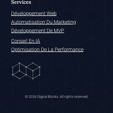
Services
Développement Web
Automatisation Du Marketing
Développement De MVP
Conseil En IA
Optimisation De La Performance
© 2026 Digital Blocks. All rights reserved.