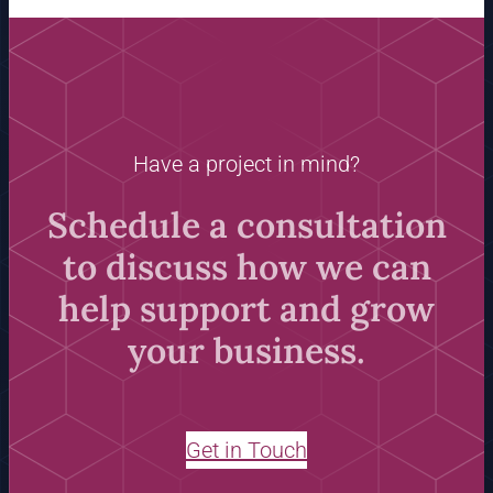
Have a project in mind?
Schedule a consultation
to discuss how we can
help support and grow
your business.
Get in Touch