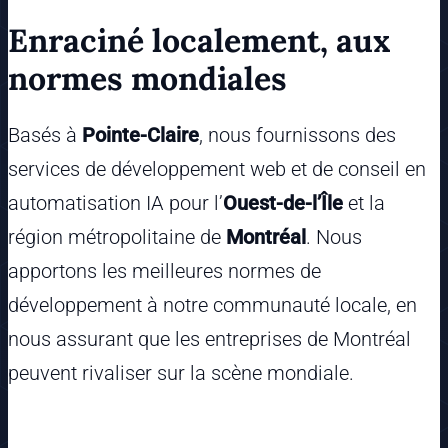
Enraciné localement, aux
normes mondiales
Basés à
Pointe-Claire
, nous fournissons des
services de développement web et de conseil en
automatisation IA pour l’
Ouest-de-l’Île
et la
région métropolitaine de
Montréal
. Nous
apportons les meilleures normes de
développement à notre communauté locale, en
nous assurant que les entreprises de Montréal
peuvent rivaliser sur la scène mondiale.