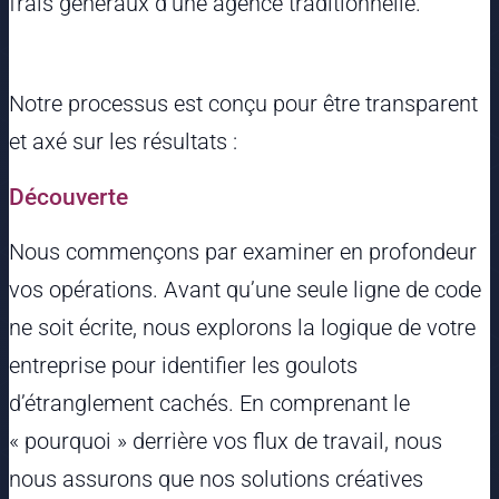
frais généraux d’une agence traditionnelle.
Notre processus est conçu pour être transparent
et axé sur les résultats :
Découverte
Nous commençons par examiner en profondeur
vos opérations. Avant qu’une seule ligne de code
ne soit écrite, nous explorons la logique de votre
entreprise pour identifier les goulots
d’étranglement cachés. En comprenant le
« pourquoi » derrière vos flux de travail, nous
nous assurons que nos solutions créatives