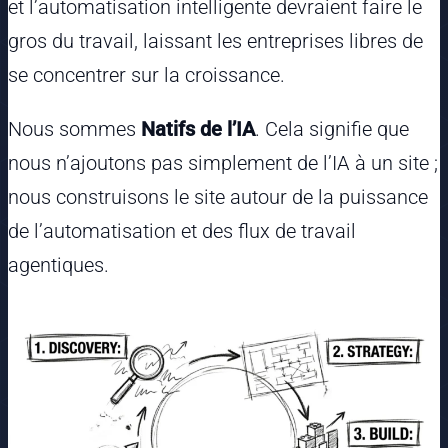
et l’automatisation intelligente devraient faire le
gros du travail, laissant les entreprises libres de
se concentrer sur la croissance.
Nous sommes
Natifs de l’IA
. Cela signifie que
nous n’ajoutons pas simplement de l’IA à un site ;
nous construisons le site autour de la puissance
de l’automatisation et des flux de travail
agentiques.