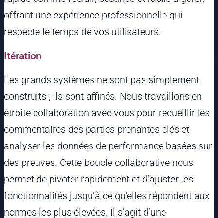
offrant une expérience professionnelle qui
respecte le temps de vos utilisateurs.
Itération
Les grands systèmes ne sont pas simplement
construits ; ils sont affinés. Nous travaillons en
étroite collaboration avec vous pour recueillir les
commentaires des parties prenantes clés et
analyser les données de performance basées sur
des preuves. Cette boucle collaborative nous
permet de pivoter rapidement et d’ajuster les
fonctionnalités jusqu’à ce qu’elles répondent aux
normes les plus élevées. Il s’agit d’une