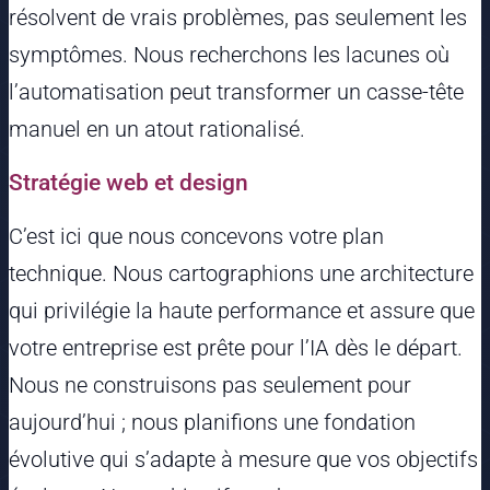
résolvent de vrais problèmes, pas seulement les
symptômes. Nous recherchons les lacunes où
l’automatisation peut transformer un casse-tête
manuel en un atout rationalisé.
Stratégie web et design
C’est ici que nous concevons votre plan
technique. Nous cartographions une architecture
qui privilégie la haute performance et assure que
votre entreprise est prête pour l’IA dès le départ.
Nous ne construisons pas seulement pour
aujourd’hui ; nous planifions une fondation
évolutive qui s’adapte à mesure que vos objectifs