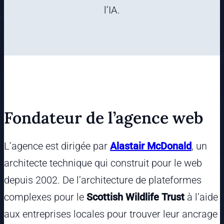
l’IA.
Fondateur de l’agence web
L’agence est dirigée par
Alastair McDonald
, un
architecte technique qui construit pour le web
depuis 2002. De l’architecture de plateformes
complexes pour le
Scottish Wildlife Trust
à l’aide
aux entreprises locales pour trouver leur ancrage