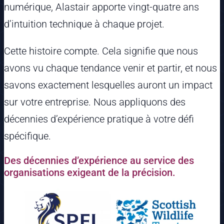
numérique, Alastair apporte vingt-quatre ans
d’intuition technique à chaque projet.
Cette histoire compte. Cela signifie que nous
avons vu chaque tendance venir et partir, et nous
savons exactement lesquelles auront un impact
sur votre entreprise. Nous appliquons des
décennies d’expérience pratique à votre défi
spécifique.
Des décennies d’expérience au service des
organisations exigeant de la précision.