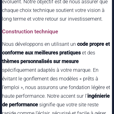
évoluent. Notre objectif est de nous assurer que
chaque choix technique soutient votre vision à
long terme et votre retour sur investissement.
Construction technique
Nous développons en utilisant un
code propre et
conforme aux meilleures pratiques
et des
thèmes personnalisés sur mesure
spécifiquement adaptés à votre marque. En
évitant le gonflement des modèles « prêts à
l’emploi », nous assurons une fondation légère et
haute performance. Notre accent sur l’
ingénierie
de performance
signifie que votre site reste
rapide comme l’éclair, sécurisé et facile à gérer,