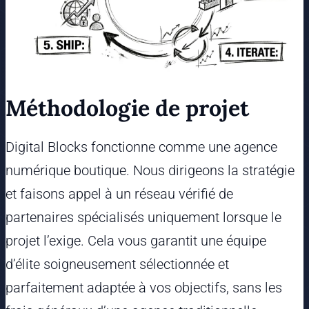
Méthodologie de projet
Digital Blocks fonctionne comme une agence
numérique boutique. Nous dirigeons la stratégie
et faisons appel à un réseau vérifié de
partenaires spécialisés uniquement lorsque le
projet l’exige. Cela vous garantit une équipe
d’élite soigneusement sélectionnée et
parfaitement adaptée à vos objectifs, sans les